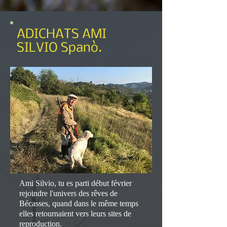
ADICHATS AMI
SILVIO Spanò.
Ami Silvio, tu es parti début février
rejoindre l'univers des rêves de
Bécasses, quand dans le même temps
elles retournaient vers leurs sites de
reproduction.