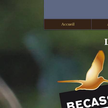
Accueil